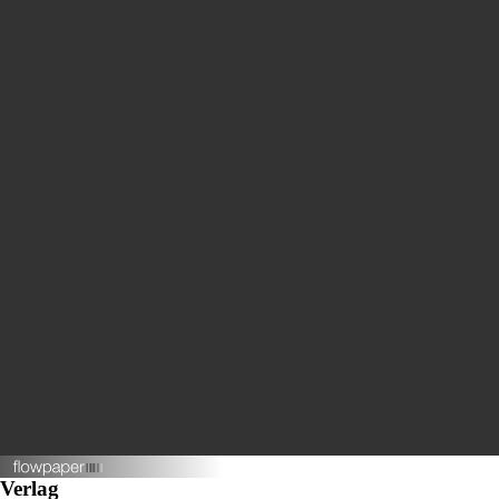
Verlag