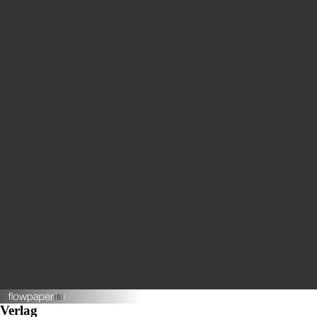
Verlag