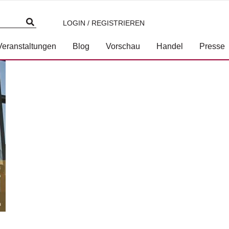
LOGIN / REGISTRIEREN
.jpg
Veranstaltungen
Blog
Vorschau
Handel
Presse