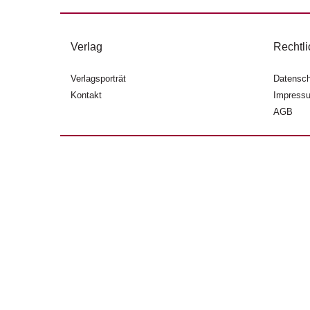
Verlag
Rechtli
Verlagsporträt
Datensch
Kontakt
Impress
AGB