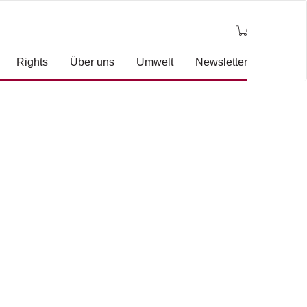
Rights
Über uns
Umwelt
Newsletter