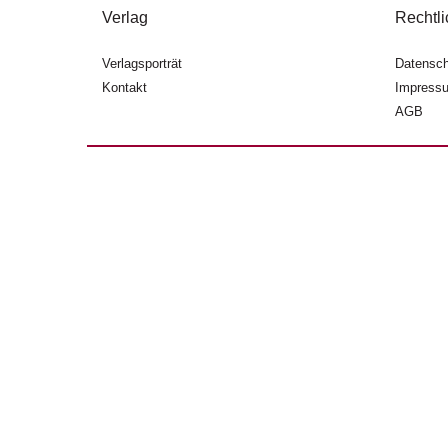
Verlag
Rechtli
Verlagsporträt
Datensch
Kontakt
Impress
AGB