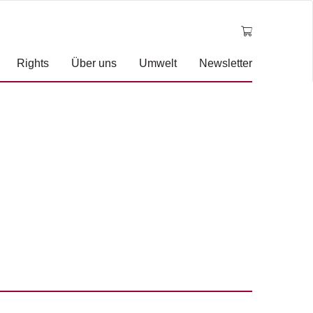
Rights
Über uns
Umwelt
Newsletter