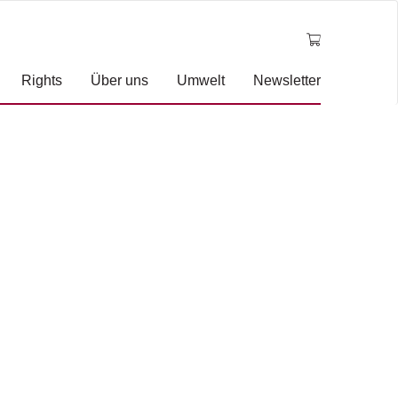
Rights
Über uns
Umwelt
Newsletter