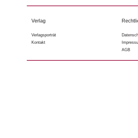
Verlag
Rechtli
Verlagsporträt
Datensch
Kontakt
Impress
AGB