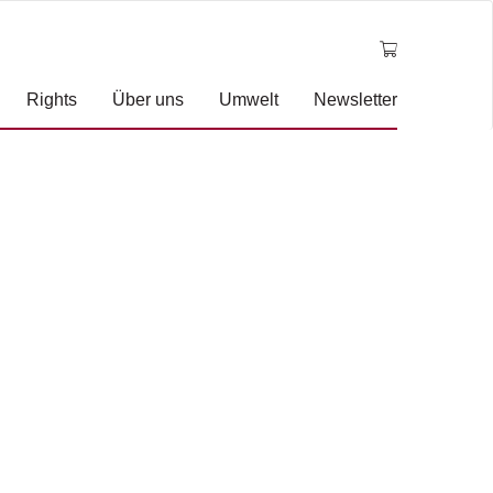
Rights
Über uns
Umwelt
Newsletter