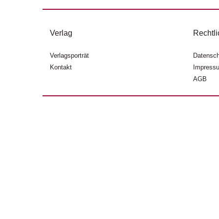
Verlag
Rechtli
Verlagsporträt
Datensch
Kontakt
Impress
AGB