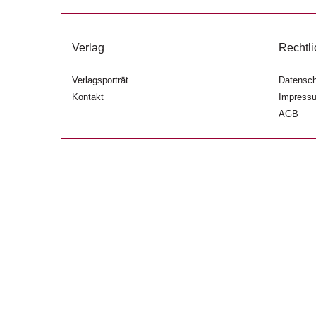
Verlag
Rechtli
Verlagsporträt
Datensch
Kontakt
Impress
AGB