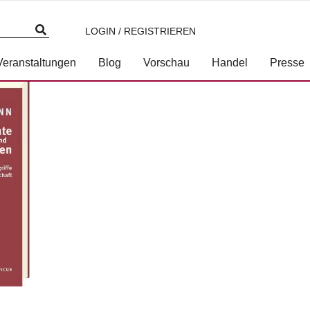
LOGIN / REGISTRIEREN
Veranstaltungen
Blog
Vorschau
Handel
Presse