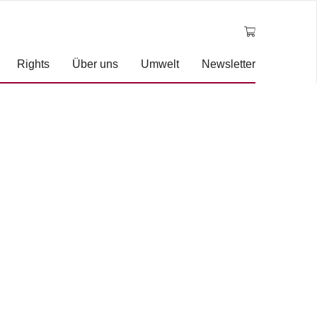
Rights
Über uns
Umwelt
Newsletter