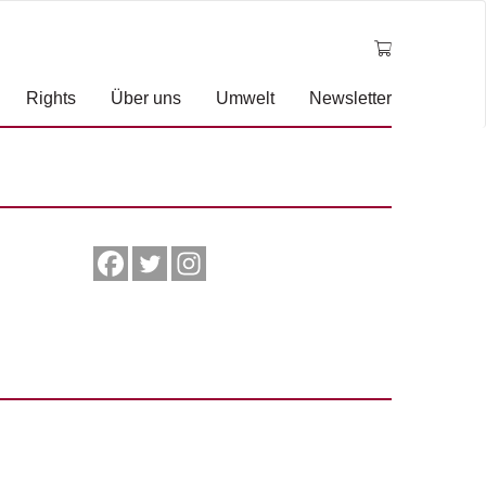
Rights
Über uns
Umwelt
Newsletter