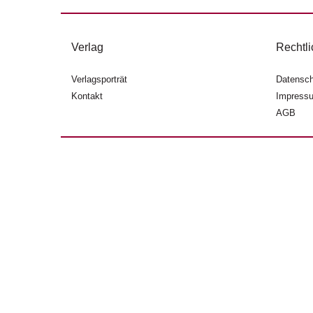
Verlag
Rechtli
Verlagsporträt
Datensch
Kontakt
Impress
AGB