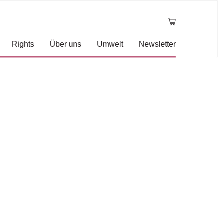
Rights
Über uns
Umwelt
Newsletter