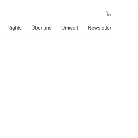
Rights
Über uns
Umwelt
Newsletter