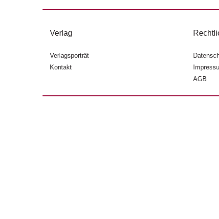
Verlag
Rechtli
Verlagsporträt
Datensch
Kontakt
Impress
AGB