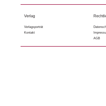
Verlag
Rechtli
Verlagsporträt
Datensch
Kontakt
Impress
AGB