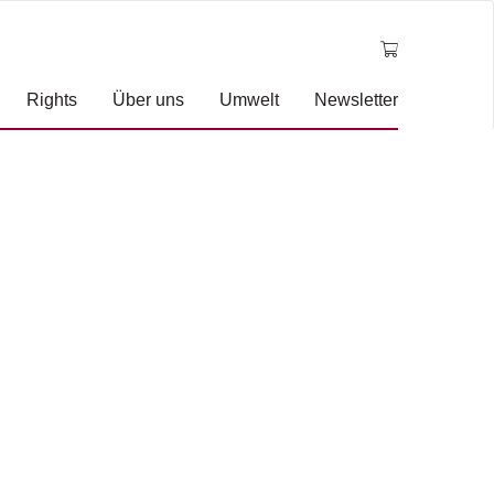
Rights
Über uns
Umwelt
Newsletter