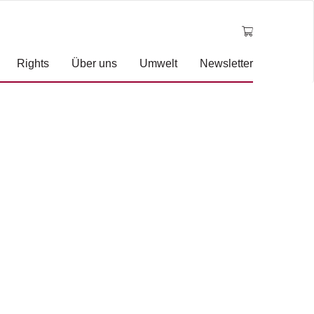
Rights
Über uns
Umwelt
Newsletter