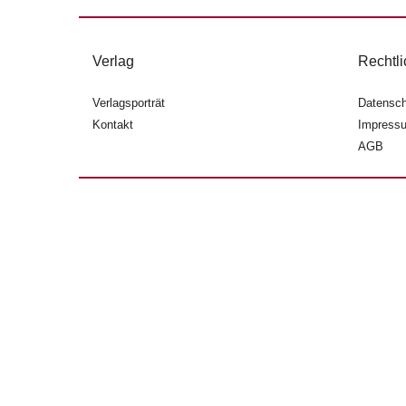
Verlag
Rechtli
Verlagsporträt
Datensch
Kontakt
Impress
AGB