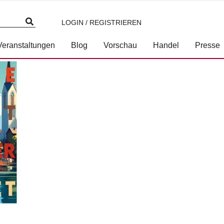
LOGIN / REGISTRIEREN
.jpg
Veranstaltungen
Blog
Vorschau
Handel
Presse