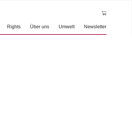
Rights
Über uns
Umwelt
Newsletter