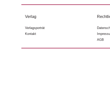
Verlag
Rechtli
Verlagsporträt
Datensch
Kontakt
Impress
AGB