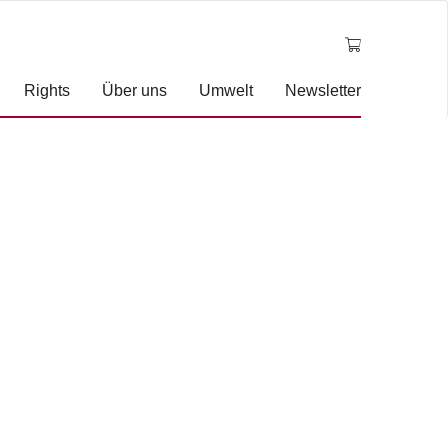
Rights
Über uns
Umwelt
Newsletter