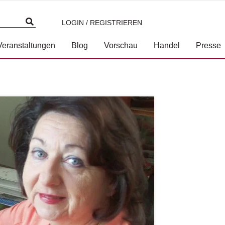
LOGIN / REGISTRIEREN
Veranstaltungen
Blog
Vorschau
Handel
Presse