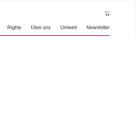
Rights
Über uns
Umwelt
Newsletter