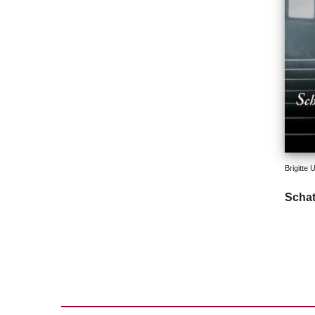
Brigitte 
Schat