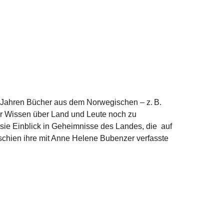
n Jahren Bücher aus dem Norwegischen – z. B.
hr Wissen über Land und Leute noch zu
 sie Einblick in Geheimnisse des Landes, die auf
rschien ihre mit Anne Helene Bubenzer verfasste