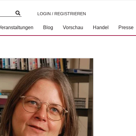
LOGIN / REGISTRIEREN
Veranstaltungen
Blog
Vorschau
Handel
Presse