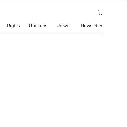
Rights
Über uns
Umwelt
Newsletter