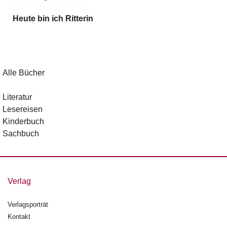
Heute bin ich Ritterin
Alle Bücher
Literatur
Lesereisen
Kinderbuch
Sachbuch
Verlag
Verlagsporträt
Kontakt