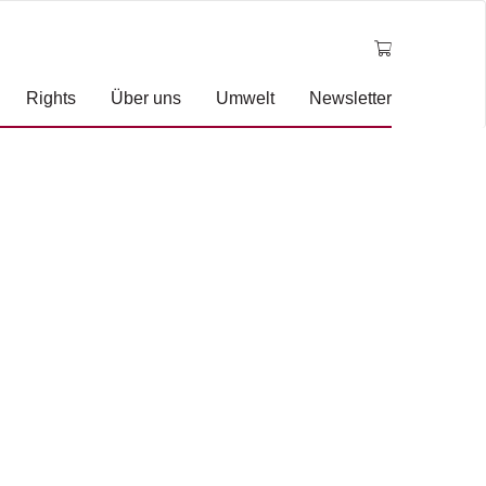
Rights
Über uns
Umwelt
Newsletter