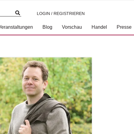
LOGIN / REGISTRIEREN
Veranstaltungen
Blog
Vorschau
Handel
Presse