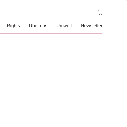
Rights
Über uns
Umwelt
Newsletter