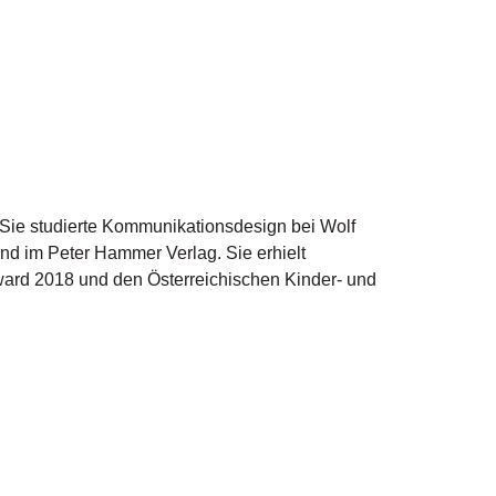
t. Sie studierte Kommunikationsdesign bei Wolf
 und im Peter Hammer Verlag. Sie erhielt
ard 2018 und den Österreichischen Kinder- und