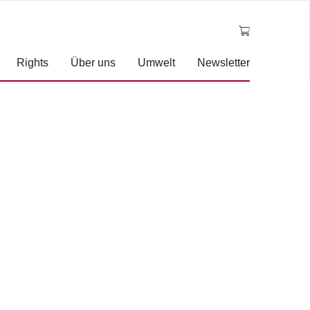
Rights
Über uns
Umwelt
Newsletter