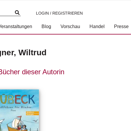
LOGIN / REGISTRIEREN
Veranstaltungen
Blog
Vorschau
Handel
Presse
ner, Wiltrud
Bücher dieser Autorin