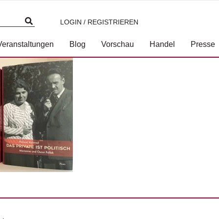
LOGIN / REGISTRIEREN
Veranstaltungen
Blog
Vorschau
Handel
Presse