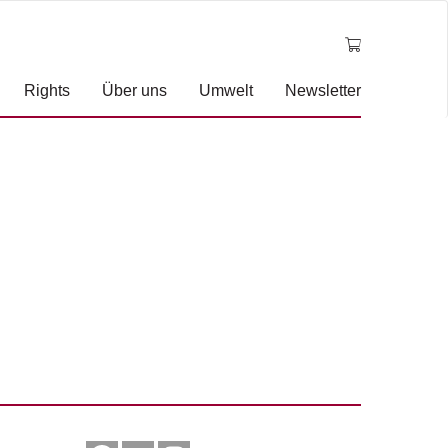
Rights
Über uns
Umwelt
Newsletter