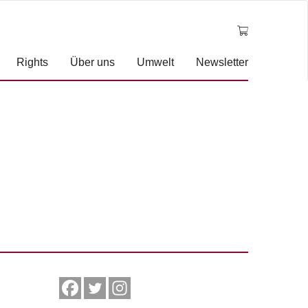
Rights
Über uns
Umwelt
Newsletter