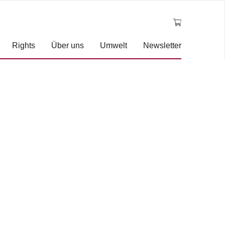
Rights
Über uns
Umwelt
Newsletter