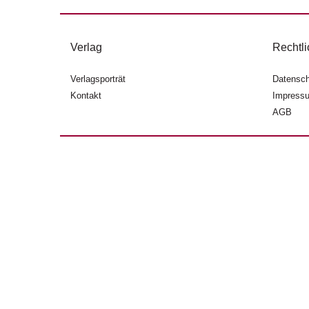
Verlag
Rechtli
Verlagsporträt
Datensch
Kontakt
Impress
AGB