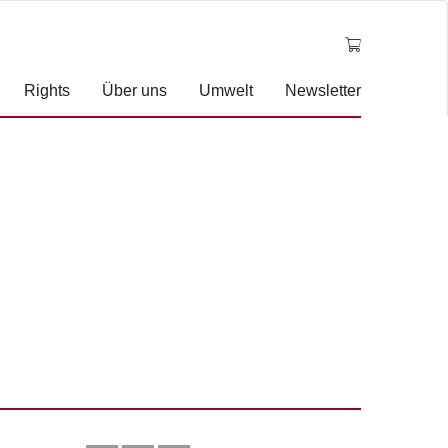
Rights
Über uns
Umwelt
Newsletter