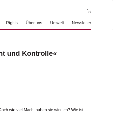
Rights
Über uns
Umwelt
Newsletter
ht und Kontrolle«
och wie viel Macht haben sie wirklich? Wie ist