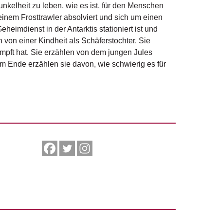
unkelheit zu leben, wie es ist, für den Menschen
einem Frosttrawler absolviert und sich um einen
eimdienst in der Antarktis stationiert ist und
von einer Kindheit als Schäferstochter. Sie
mpft hat. Sie erzählen von dem jungen Jules
m Ende erzählen sie davon, wie schwierig es für