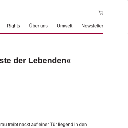
Rights
Über uns
Umwelt
Newsletter
iste der Lebenden«
u treibt nackt auf einer Tür liegend in den