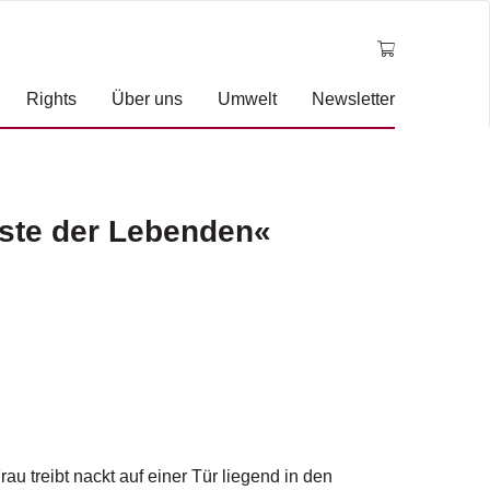
Rights
Über uns
Umwelt
Newsletter
iste der Lebenden«
u treibt nackt auf einer Tür liegend in den