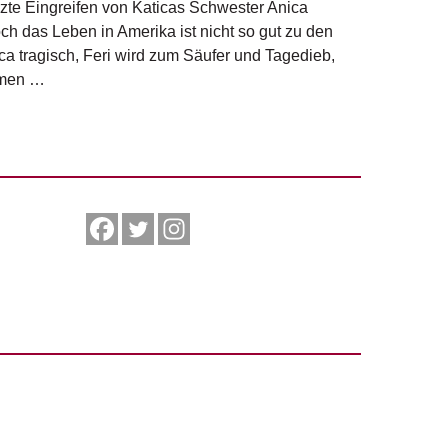
zte Eingreifen von Katicas Schwester Anica
ch das Leben in Amerika ist nicht so gut zu den
ica tragisch, Feri wird zum Säufer und Tagedieb,
hmen …