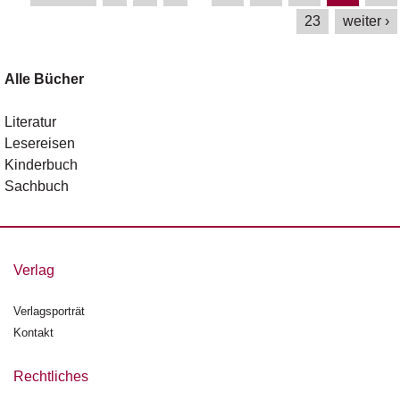
23
weiter ›
Alle Bücher
Literatur
Lesereisen
Kinderbuch
Sachbuch
Verlag
Verlagsporträt
Kontakt
Rechtliches