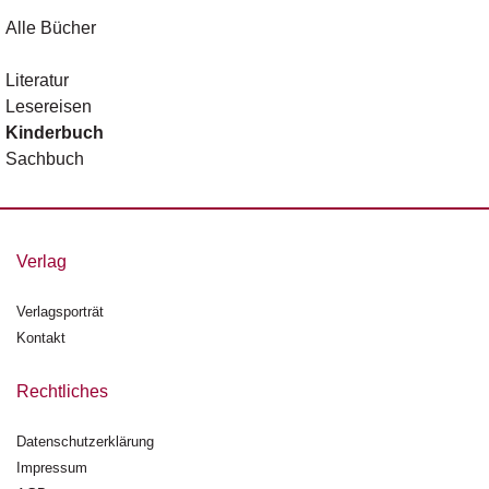
Alle Bücher
Literatur
Lesereisen
Kinderbuch
Sachbuch
Verlag
Verlagsporträt
Kontakt
Rechtliches
Datenschutzerklärung
Impressum