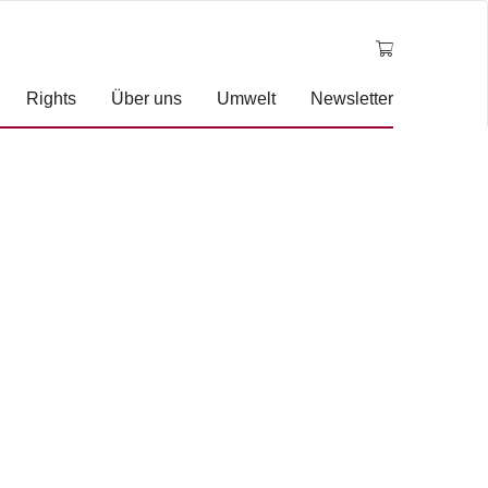
Rights
Über uns
Umwelt
Newsletter