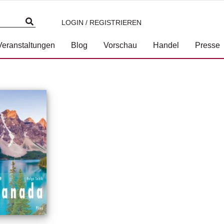
LOGIN / REGISTRIEREN
Veranstaltungen
Blog
Vorschau
Handel
Presse