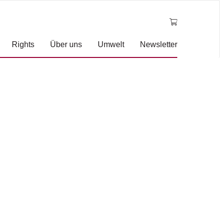
Rights
Über uns
Umwelt
Newsletter