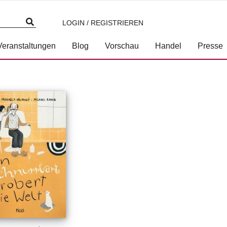
LOGIN / REGISTRIEREN
Veranstaltungen
Blog
Vorschau
Handel
Presse