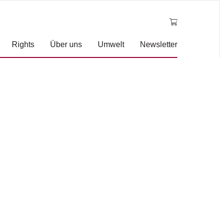
Rights
Über uns
Umwelt
Newsletter