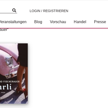
LOGIN / REGISTRIEREN
Veranstaltungen
Blog
Vorschau
Handel
Presse
auer“