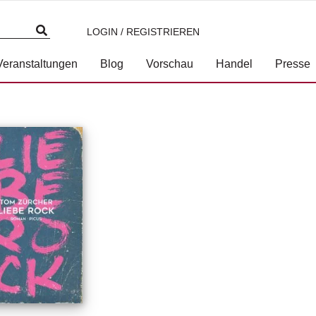
LOGIN / REGISTRIEREN
Veranstaltungen
Blog
Vorschau
Handel
Presse