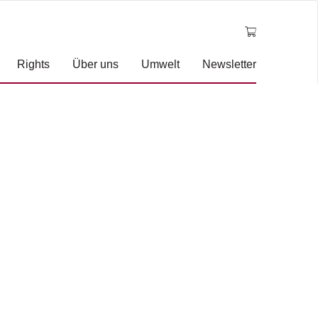
Rights
Über uns
Umwelt
Newsletter