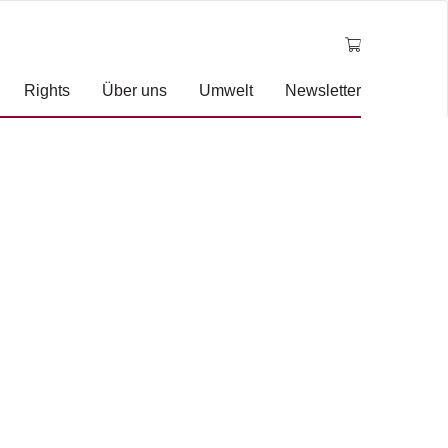
Rights
Über uns
Umwelt
Newsletter