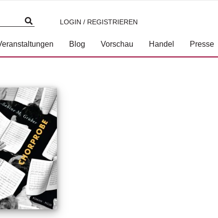
LOGIN / REGISTRIEREN
Veranstaltungen
Blog
Vorschau
Handel
Presse