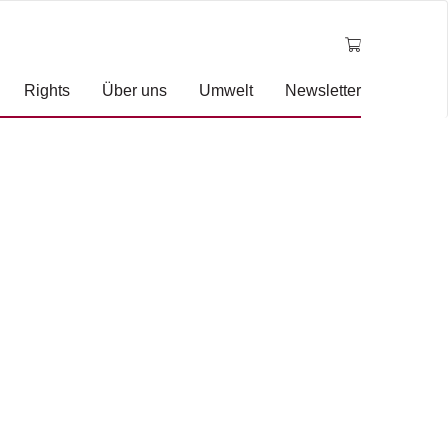
Rights
Über uns
Umwelt
Newsletter