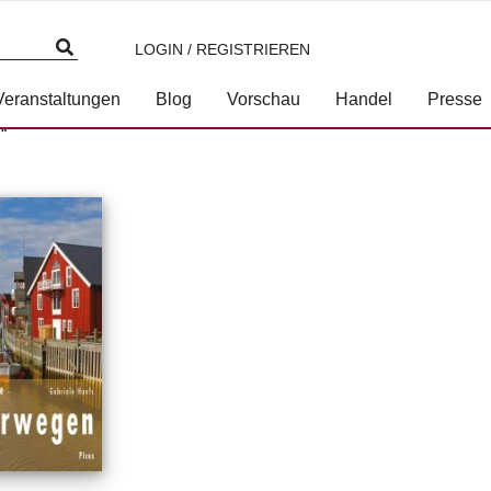
LOGIN / REGISTRIEREN
Veranstaltungen
Blog
Vorschau
Handel
Presse
“