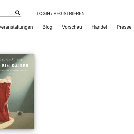
LOGIN / REGISTRIEREN
Veranstaltungen
Blog
Vorschau
Handel
Presse