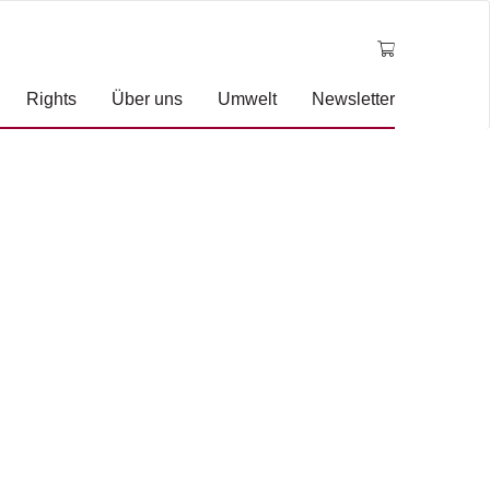
Rights
Über uns
Umwelt
Newsletter