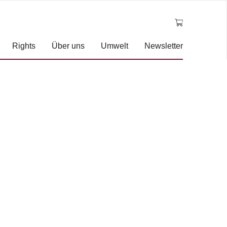
Rights
Über uns
Umwelt
Newsletter