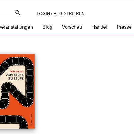
LOGIN / REGISTRIEREN
Veranstaltungen
Blog
Vorschau
Handel
Presse