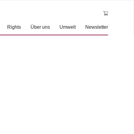
Rights
Über uns
Umwelt
Newsletter