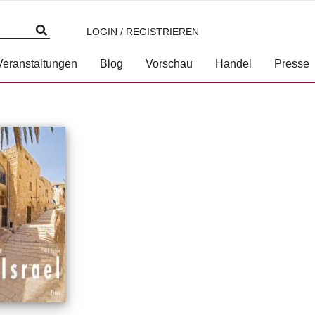
LOGIN / REGISTRIEREN
Veranstaltungen
Blog
Vorschau
Handel
Presse