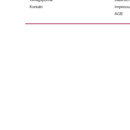
Kontakt
Impress
AGB