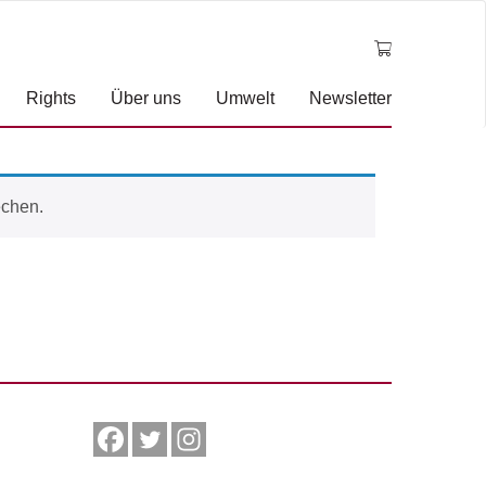
Rights
Über uns
Umwelt
Newsletter
echen.