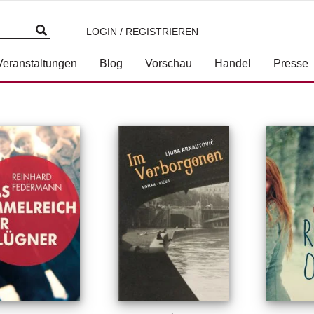
LOGIN / REGISTRIEREN
Veranstaltungen
Blog
Vorschau
Handel
Presse