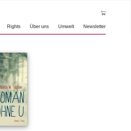
Rights
Über uns
Umwelt
Newsletter