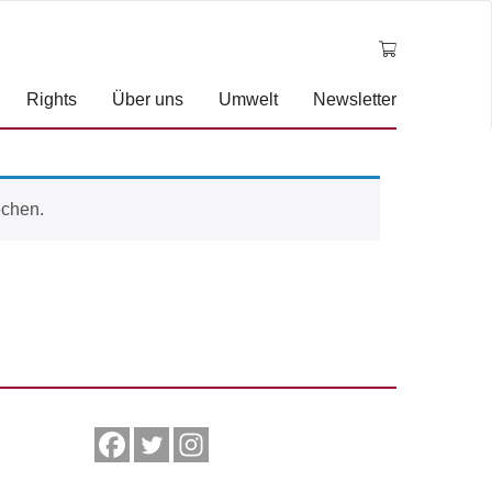
Rights
Über uns
Umwelt
Newsletter
echen.