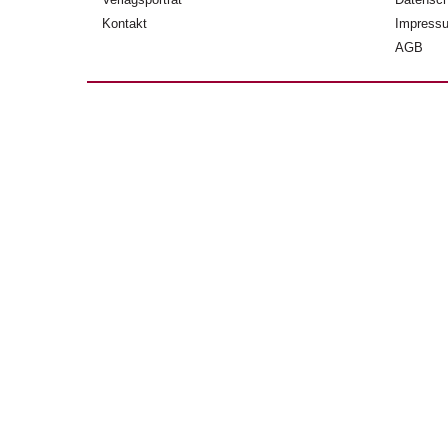
Kontakt
Impress
AGB