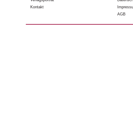
Kontakt
Impress
AGB