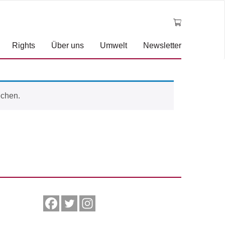
Rights
Über uns
Umwelt
Newsletter
echen.