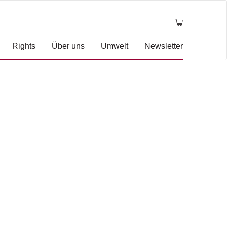
Rights
Über uns
Umwelt
Newsletter