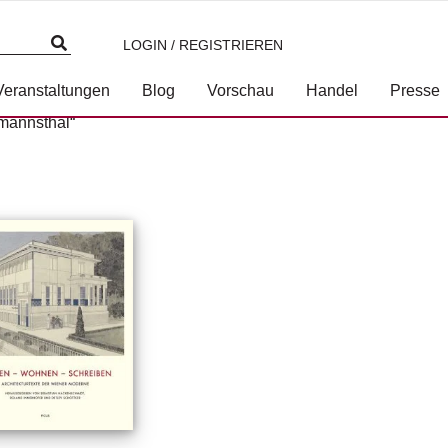
LOGIN / REGISTRIEREN
Veranstaltungen
Blog
Vorschau
Handel
Presse
mannsthal“