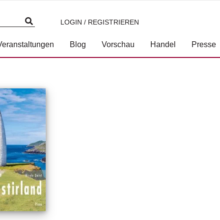
LOGIN / REGISTRIEREN
Veranstaltungen
Blog
Vorschau
Handel
Presse