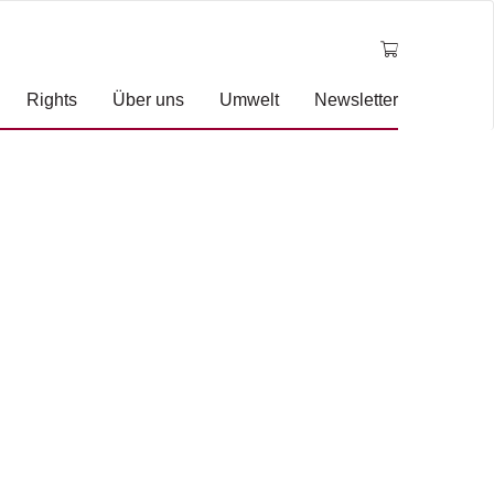
Rights
Über uns
Umwelt
Newsletter