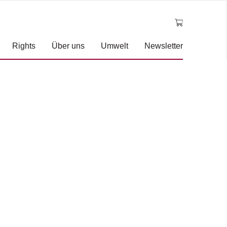
Rights
Über uns
Umwelt
Newsletter