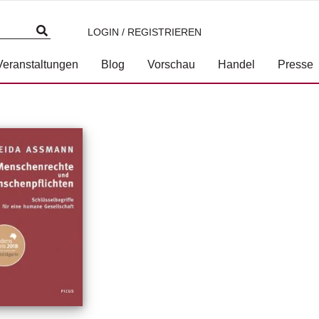
LOGIN / REGISTRIEREN
Veranstaltungen
Blog
Vorschau
Handel
Presse