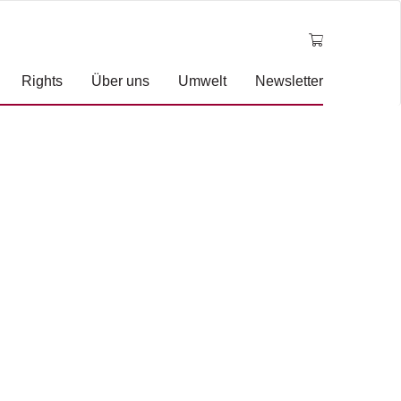
Rights
Über uns
Umwelt
Newsletter