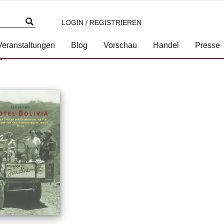
LOGIN / REGISTRIEREN
Veranstaltungen
Blog
Vorschau
Handel
Presse
“