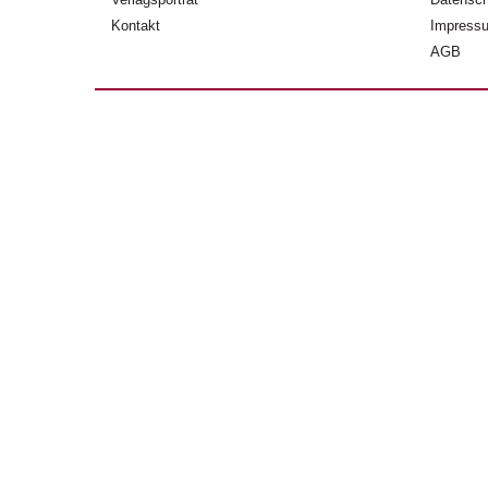
Kontakt
Impress
AGB