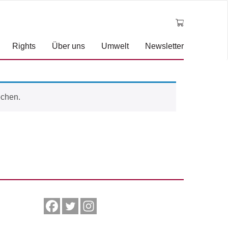
Rights
Über uns
Umwelt
Newsletter
echen.