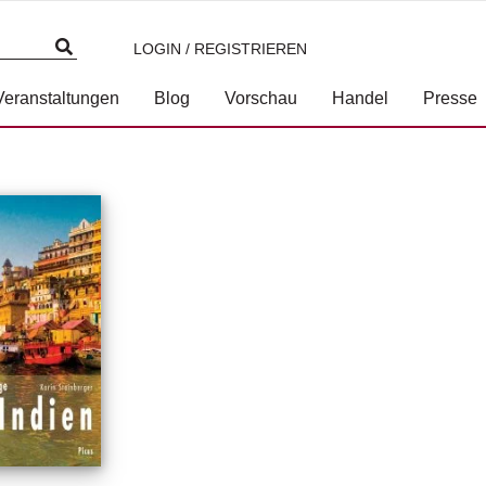
LOGIN / REGISTRIEREN
Veranstaltungen
Blog
Vorschau
Handel
Presse