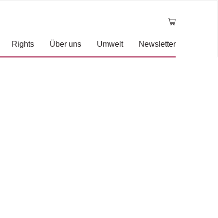
Rights
Über uns
Umwelt
Newsletter